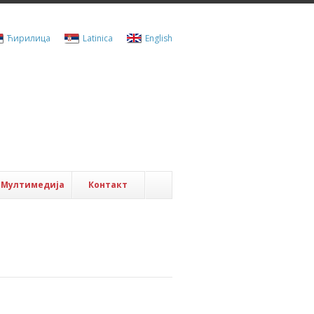
Ћирилица
Latinica
English
Мултимедија
Контакт